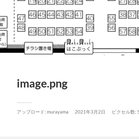
image.png
アップロード:
murayama
2021年3月2日
ピクセル数: 57