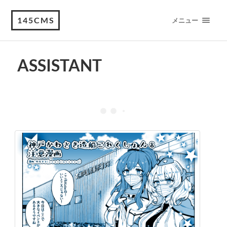
145CMS
メニュー
ASSISTANT