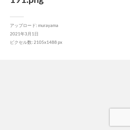
アップロード:
murayama
2021年3月1日
ピクセル数: 2105x1488 px