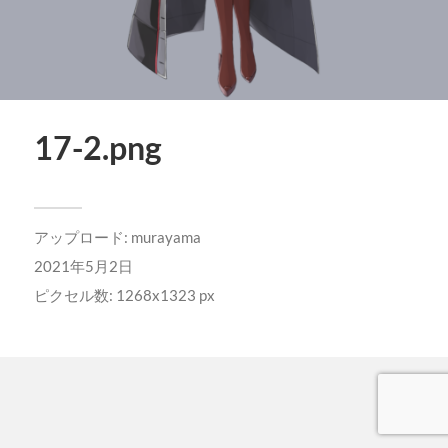
17-2.png
アップロード:
murayama
2021年5月2日
ピクセル数: 1268x1323 px