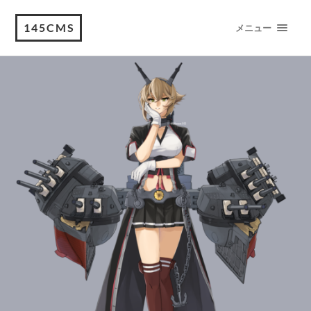
145CMS
メニュー