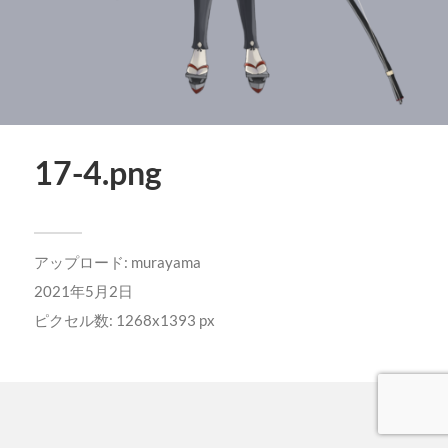
17-4.png
アップロード:
murayama
2021年5月2日
ピクセル数: 1268x1393 px