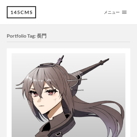
145CMS
メニュー
Portfolio Tag:
長門