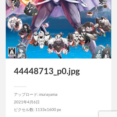
44448713_p0.jpg
アップロード:
murayama
2021年4月6日
ピクセル数: 1133x1600 px