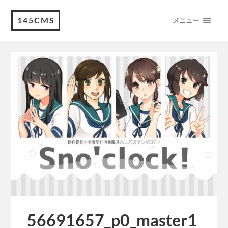
145CMS
メニュー
56691657_p0_master1