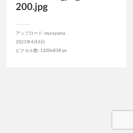
200.jpg
アップロード:
murayama
2021年4月6日
ピクセル数: 1200x838 px