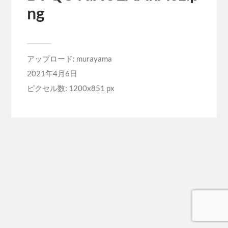
ng
アップロード:
murayama
2021年4月6日
ピクセル数: 1200x851 px